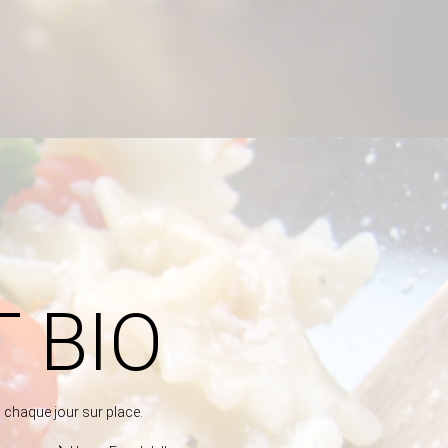
 BIO
 chaque jour sur place.