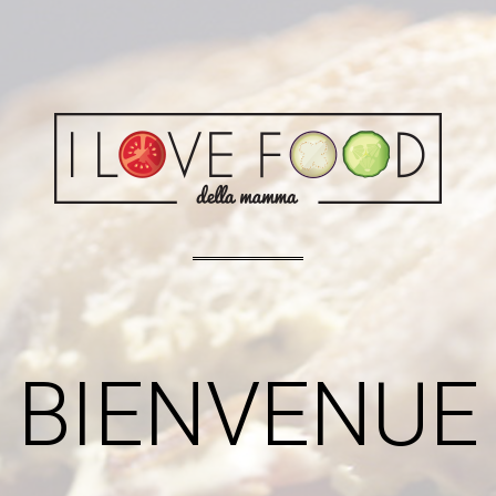
BIENVENUE