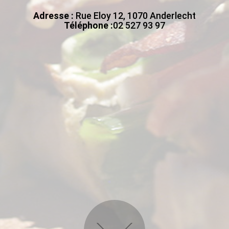
Adresse :
Rue Eloy 12, 1070 Anderlecht
Téléphone :
02 527 93 97