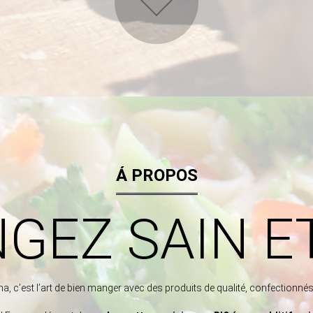
Á PROPOS
GEZ SAIN ET
a, c’est l’art de bien manger avec des produits de qualité, confectionnés