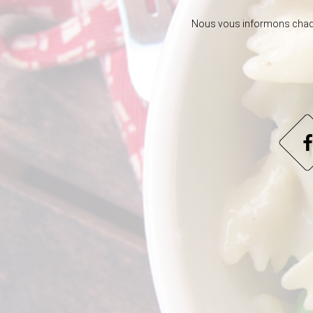
Nous vous informons chaque