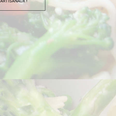
ARTISANAUX !